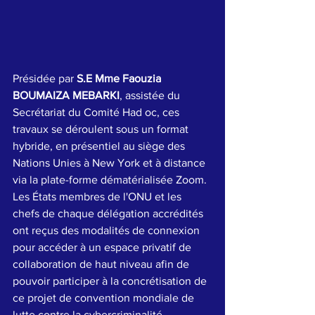
Présidée par 
S.E Mme Faouzia 
BOUMAIZA MEBARKI
, assistée du 
Secrétariat du Comité Had oc, ces 
travaux se déroulent sous un format 
hybride, en présentiel au siège des 
Nations Unies à New York et à distance 
via la plate-forme dématérialisée Zoom. 
Les États membres de l'ONU et les 
chefs de chaque délégation accrédités 
ont reçus des modalités de connexion 
pour accéder à un espace privatif de 
collaboration de haut niveau afin de 
pouvoir participer à la concrétisation de 
ce projet de convention mondiale de 
lutte contre la cybercriminalité. 