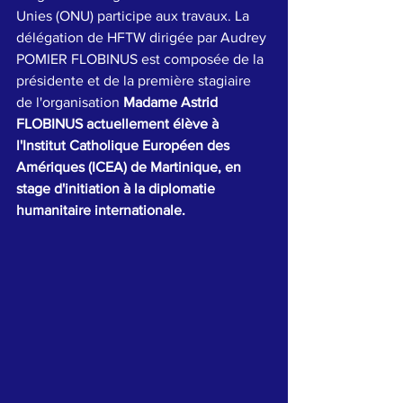
Unies (ONU) participe aux travaux. La 
délégation de HFTW dirigée par Audrey 
POMIER FLOBINUS est composée de la 
présidente et de la première stagiaire 
de l'organisation 
Madame Astrid 
FLOBINUS actuellement élève à 
l'Institut Catholique Européen des 
Amériques (ICEA) de Martinique, en 
stage d'initiation à la diplomatie 
humanitaire internationale. 