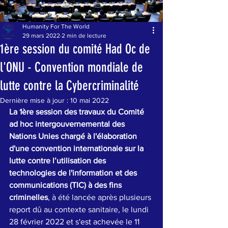
Humanity For The World
29 mars 2022
2 min de lecture
1ère session du comité Had Oc de
l'ONU - Convention mondiale de
lutte contre la Cybercriminalité
Dernière mise à jour :
10 mai 2022
La 1ère session des travaux du Comité 
ad hoc intergouvernemental des 
Nations Unies chargé à l'élaboration 
d'une convention internationale sur la 
lutte contre l’utilisation des 
technologies de l'information et des 
communications (TIC) à des fins 
criminelles
, à été lancée après plusieurs 
report dû au contexte sanitaire, le lundi 
28 février 2022 et s'est achevée le 11 