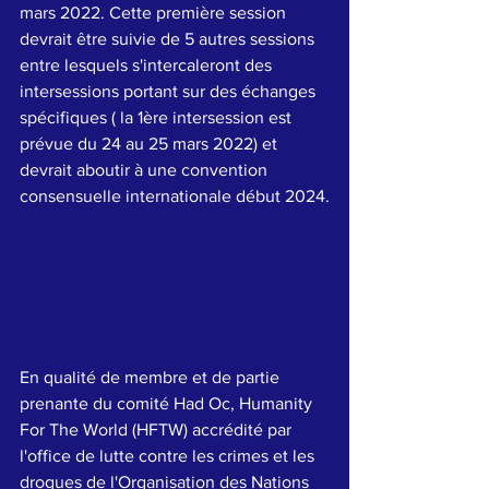
mars 2022. Cette première session 
devrait être suivie de 5 autres sessions 
entre lesquels s'intercaleront des 
intersessions portant sur des échanges 
spécifiques ( la 1ère intersession est 
prévue du 24 au 25 mars 2022) et 
devrait aboutir à une convention 
consensuelle internationale début 2024.
En qualité de membre et de partie 
prenante du comité Had Oc, Humanity 
For The World (HFTW) accrédité par 
l'office de lutte contre les crimes et les 
drogues de l'Organisation des Nations 