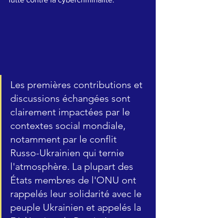
Les premières contributions et 
discussions échangées sont 
clairement impactées par le 
contextes social mondiale, 
notamment par le conflit 
Russo-Ukrainien qui ternie 
l'atmosphère. La plupart des 
États membres de l'ONU ont 
rappelés leur solidarité avec le 
peuple Ukrainien et appelés la 