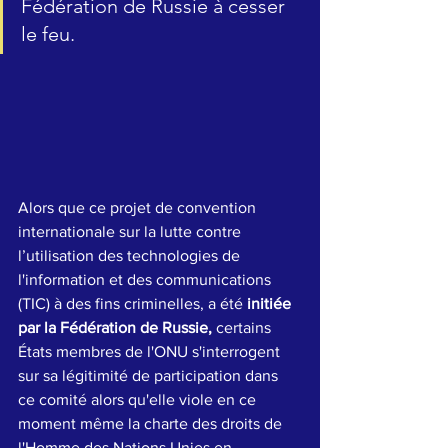
Fédération de Russie à cesser 
le feu.
Alors que ce projet de convention 
internationale sur la lutte contre 
l’utilisation des technologies de 
l'information et des communications 
(TIC) à des fins criminelles, a été 
initiée 
par la Fédération de Russie,
 certains 
États membres de l'ONU s'interrogent 
sur sa légitimité de participation dans 
ce comité alors qu'elle viole en ce 
moment même la charte des droits de 
l'Homme des Nations Unies en 