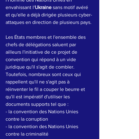
envahissant l'
Ukraine
 sans motif avéré 
et qu'elle a déjà dirigée plusieurs cyber-
attaques en direction de plusieurs pays. 
Les États membres et l'ensemble des 
chefs de délégations saluent par 
ailleurs l'initiative de ce projet de 
convention qui répond à un vide 
juridique qu'il s'agit de combler. 
Toutefois, nombreux sont ceux qui 
rappellent qu'il ne s'agit pas à 
réinventer le fil a couper le beurre et 
qu'il est impératif d'utiliser les 
documents supports tel que :
- la convention des Nations Unies 
contre la corruption 
- la convention des Nations Unies 
contre la criminalité 