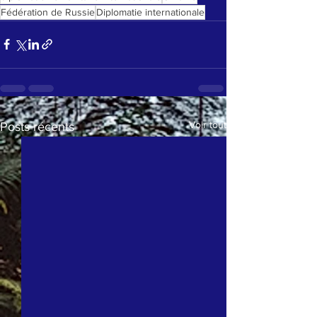
Fédération de Russie
Diplomatie internationale
Voir tout
Posts récents