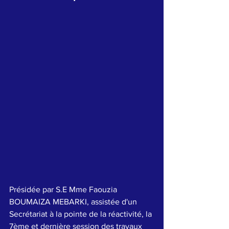
Présidée par S.E Mme Faouzia 
BOUMAIZA MEBARKI, assistée d'un 
Secrétariat à la pointe de la réactivité, la 
7ème et dernière session des travaux 