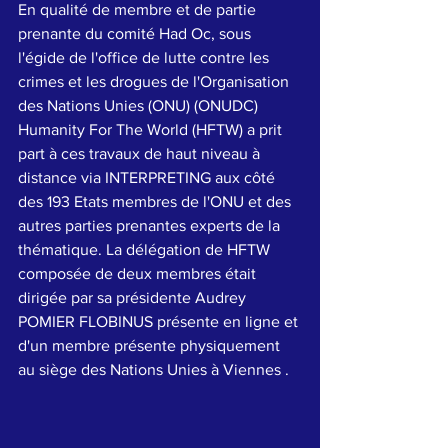
En qualité de membre et de partie 
prenante du comité Had Oc, sous 
l'égide de l'office de lutte contre les 
crimes et les drogues de l'Organisation 
des Nations Unies (ONU) (ONUDC) 
Humanity For The World (HFTW) a prit 
part à ces travaux de haut niveau à 
distance via INTERPRETING aux côté 
des 193 Etats membres de l'ONU et des 
autres parties prenantes experts de la 
thématique. La délégation de HFTW 
composée de deux membres était 
dirigée par sa présidente Audrey 
POMIER FLOBINUS présente en ligne et 
d'un membre présente physiquement 
au siège des Nations Unies à Viennes .