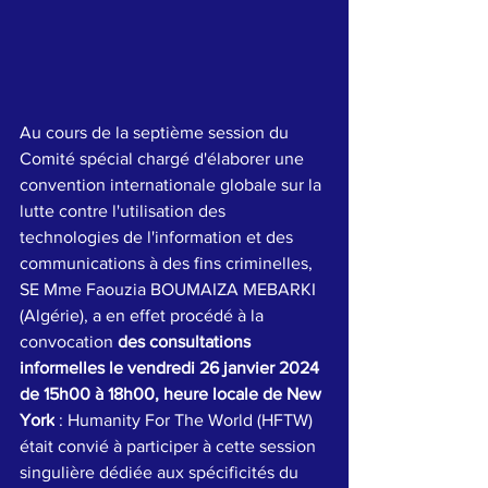
Au cours de la septième session du 
Comité spécial chargé d'élaborer une 
convention internationale globale sur la 
lutte contre l'utilisation des 
technologies de l'information et des 
communications à des fins criminelles, 
SE Mme Faouzia BOUMAIZA MEBARKI 
(Algérie), a en effet procédé à la 
convocation 
des consultations 
informelles le vendredi 26 janvier 2024 
de 15h00 à 18h00, heure locale de New 
York
 : Humanity For The World (HFTW) 
était convié à participer à cette session 
singulière dédiée aux spécificités du 