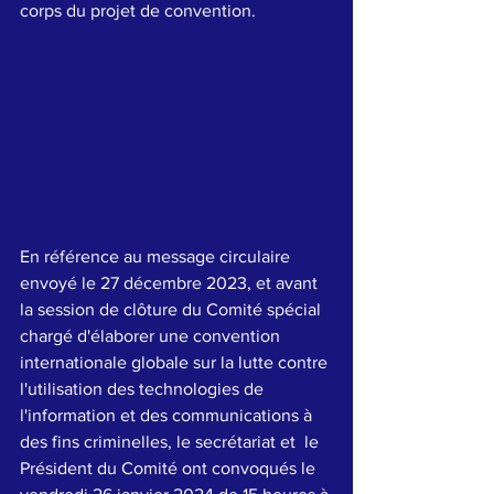
corps du projet de convention.
En référence au message circulaire 
envoyé le 27 décembre 2023, et avant 
la session de clôture du Comité spécial 
chargé d'élaborer une convention 
internationale globale sur la lutte contre 
l'utilisation des technologies de 
l'information et des communications à 
des fins criminelles, le secrétariat et  le 
Président du Comité ont convoqués le 