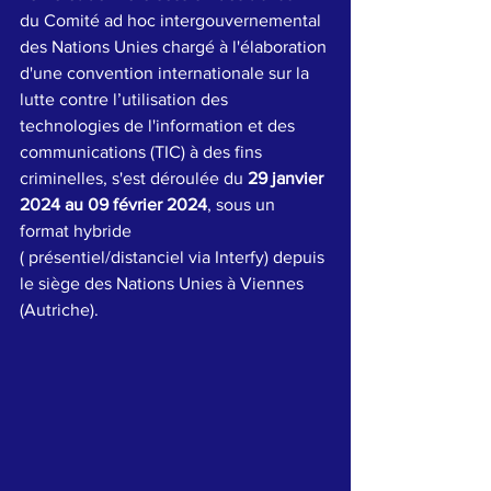
du Comité ad hoc intergouvernemental 
des Nations Unies chargé à l'élaboration 
d'une convention internationale sur la 
lutte contre l’utilisation des 
technologies de l'information et des 
communications (TIC) à des fins 
criminelles, s'est déroulée du 
29 janvier 
2024 au 09 février 2024
, sous un 
format hybride
( présentiel/distanciel via Interfy) depuis 
le siège des Nations Unies à Viennes 
(Autriche).