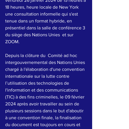
vendredi 26 janvier 2024 de 15 heures à 
18 heures, heure locale de New York 
une consultation informelle qui s'est  
tenue dans un format hybride, en 
présentiel dans la salle de conférence 3 
du siège des Nations Unies  et sur 
ZOOM.
Depuis la clôture du 
 Comité ad hoc 
intergouvernemental des Nations Unies 
chargé à l'élaboration d'une convention 
internationale sur la lutte contre 
l’utilisation des technologies de 
l'information et des communications 
(TIC) à des fins criminelles, le 09 février 
2024
 après avoir travailler au sein de 
plusieurs sessions dans le but d'aboutir 
à une convention finale, la finalisation 
du document est toujours en cours et 