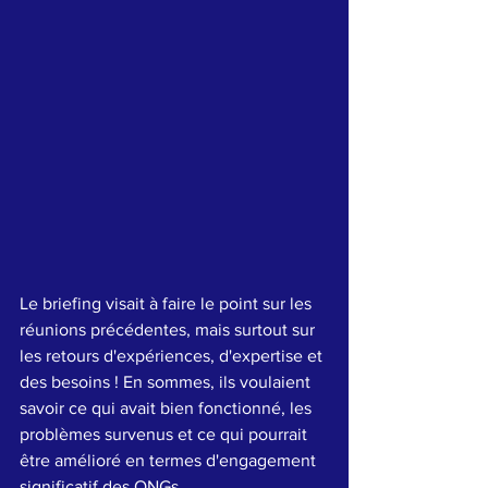
Le briefing visait à faire le point sur les 
réunions précédentes, mais surtout sur 
les retours d'expériences, d'expertise et 
des besoins ! En sommes, ils voulaient 
savoir ce qui avait bien fonctionné, les 
problèmes survenus et ce qui pourrait 
être amélioré en termes d'engagement 
significatif des ONGs.