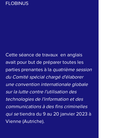
FLOBINUS 
Cette séance de travaux  en anglais 
avait pour but de préparer toutes les 
parties prenantes à la 
quatrième session 
du Comité spécial chargé d'élaborer 
une convention internationale globale 
sur la lutte contre l'utilisation des 
technologies de l'information et des 
communications à des fins criminelles 
qui se
 tiendra du 9 au 20 janvier 2023 à 
Vienne (Autriche).