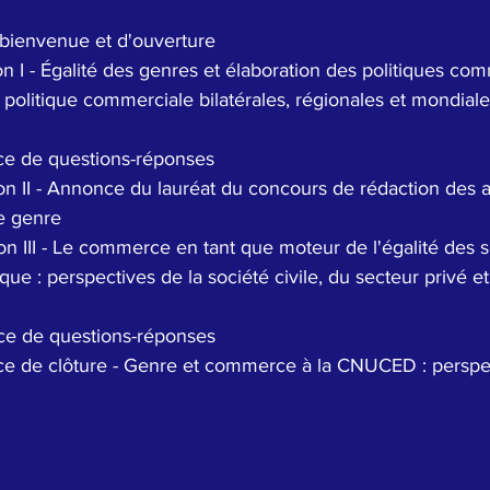
bienvenue et d'ouverture
de politique commerciale bilatérales, régionales et mondial
ce de questions-réponses
e genre
ue : perspectives de la société civile, du secteur privé 
ce de questions-réponses
e de clôture - Genre et commerce à la CNUCED : perspec