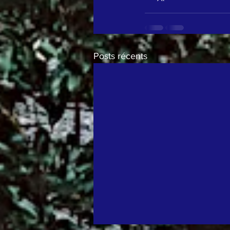
Posts récents