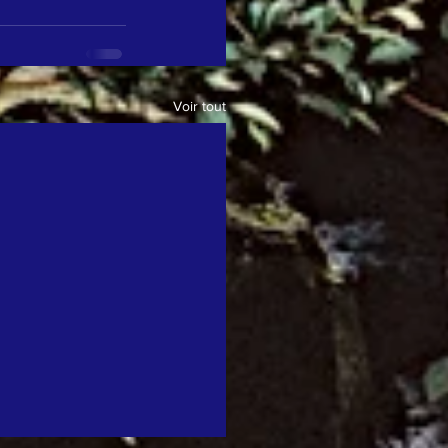
Voir tout