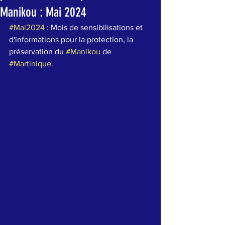
Manikou : Mai 2024
#Mai2024
 : Mois de sensibilisations et 
d'informations pour la protection, la 
préservation du 
#Manikou
 de 
#Martinique
.