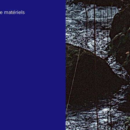
e matériels 