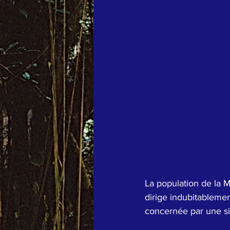
La population de la Ma
dirige indubitablemen
concernée par une si