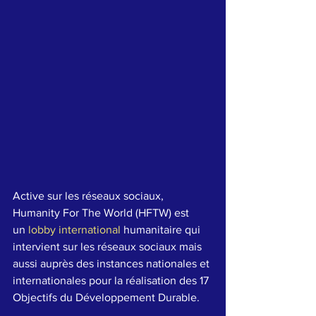
Active sur les réseaux sociaux, 
Humanity For The World (HFTW) est 
un 
lobby international 
humanitaire qui 
intervient sur les réseaux sociaux mais 
aussi auprès des instances nationales et 
internationales pour la réalisation des 17 
Objectifs du Développement Durable.