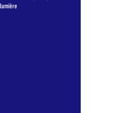
lumière