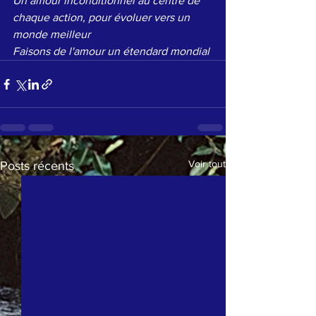
Un amour inconditionnel au centre de 
chaque action, pour évoluer vers un 
monde meilleur
Faisons de l'amour un étendard mondial
Voir tout
Posts récents