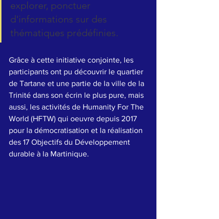
explorer, ponctuer 
d'informations sur des 
thématiques prédéfinies. 
Grâce à cette initiative conjointe, les 
participants ont pu découvrir le quartier 
de Tartane et une partie de la ville de la 
Trinité dans son écrin le plus pure, mais 
aussi, les activités de Humanity For The 
World (HFTW) qui oeuvre depuis 2017 
pour la démocratisation et la réalisation 
des 17 Objectifs du Développement 
durable à la Martinique.