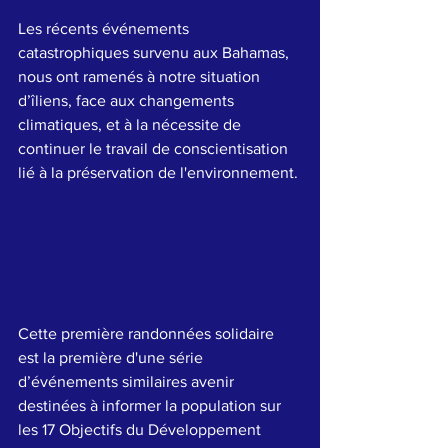
Les récents événements 
catastrophiques survenu aux Bahamas, 
nous ont ramenés à notre situation 
d’îliens, face aux changements 
climatiques, et à la nécessite de 
continuer le travail de conscientisation 
lié à la préservation de l'environnement.
Cette première randonnées solidaire 
est la première d'une série 
d’événements similaires avenir 
destinées à informer la population sur 
les 17 Objectifs du Développement 