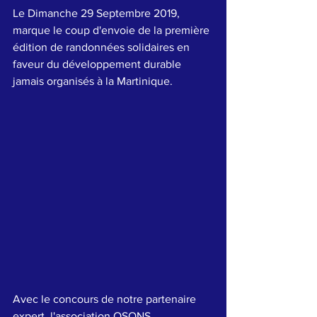
Le Dimanche 29 Septembre 2019, 
marque le coup d'envoie de la première 
édition de randonnées solidaires en 
faveur du développement durable 
jamais organisés à la Martinique.
Avec le concours de notre partenaire 
expert, l'association OSONS 