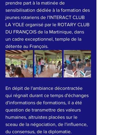
prendre part à la matinée de 
sensibilisation dédiée à la formation des 
jeunes rotariens de l'INTERACT CLUB 
LA YOLE organisé par le ROTARY CLUB 
DU FRANÇOIS de la Martinique, dans 
un cadre exceptionnel, temple de la 
détente au François.
En dépit de l'ambiance décontractée 
qui régnait durant ce temps d'échanges 
d'informations de formations, il a été 
question de transmettre des valeurs 
humaines, altruistes placées sur le 
sceau de la négociation, de l'influence, 
du consensus, de la diplomatie.