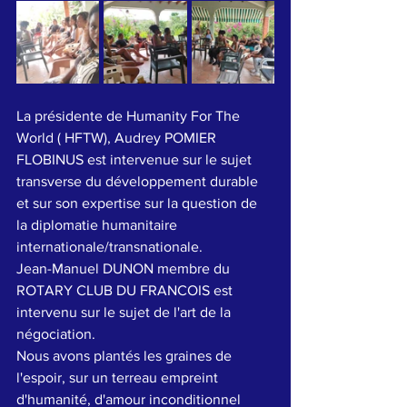
La présidente de Humanity For The 
World ( HFTW), Audrey POMIER 
FLOBINUS est intervenue sur le sujet 
transverse du développement durable 
et sur son expertise sur la question de 
la diplomatie humanitaire 
internationale/transnationale. 
Jean-Manuel DUNON membre du 
ROTARY CLUB DU FRANCOIS est 
intervenu sur le sujet de l'art de la 
négociation.
Nous avons plantés les graines de 
l'espoir, sur un terreau empreint 
d'humanité, d'amour inconditionnel 