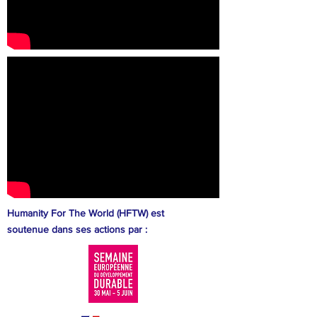
Humanity For The World (HFTW) est
soutenue dans ses actions par :