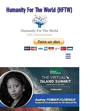
Humanity For The World (HFTW)