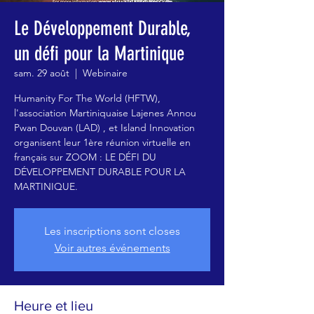
Le Développement Durable,
un défi pour la Martinique
sam. 29 août
  |  
Webinaire
Humanity For The World (HFTW),
l'association Martiniquaise Lajenes Annou
Pwan Douvan (LAD) , et Island Innovation
organisent leur 1ère réunion virtuelle en
français sur ZOOM : LE DÉFI DU
DÉVELOPPEMENT DURABLE POUR LA
MARTINIQUE.
Les inscriptions sont closes
Voir autres événements
Heure et lieu