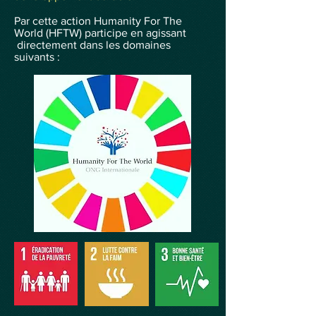
Par cette action Humanity For The
World (HFTW) participe en agissant
directement dans les domaines
suivants :