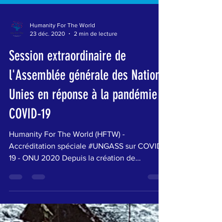
Humanity For The World
23 déc. 2020
2 min de lecture
Session extraordinaire de
l'Assemblée générale des Nations
Unies en réponse à la pandémie
COVID-19
Humanity For The World (HFTW) -
Accréditation spéciale #UNGASS sur COVID-
19 - ONU 2020 Depuis la création de
l'Organisation des Nations...