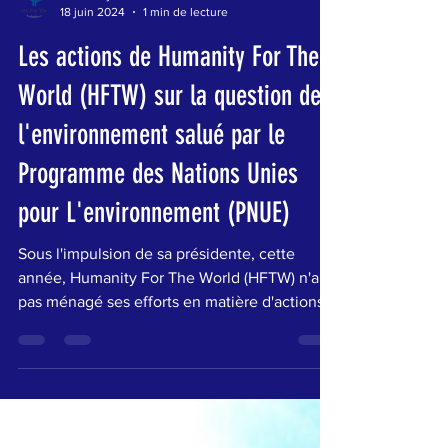
Humanity For The World
18 juin 2024
1 min de lecture
Les actions de Humanity For The
World (HFTW) sur la question de
l'environnement salué par le
Programme des Nations Unies
pour L'environnement (PNUE)
Sous l'impulsion de sa présidente, cette
année, Humanity For The World (HFTW) n'a
pas ménagé ses efforts en matière d'actions
dans le...