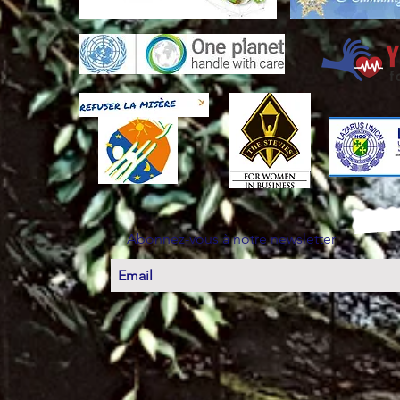
Abonnez-vous à notre newsletter