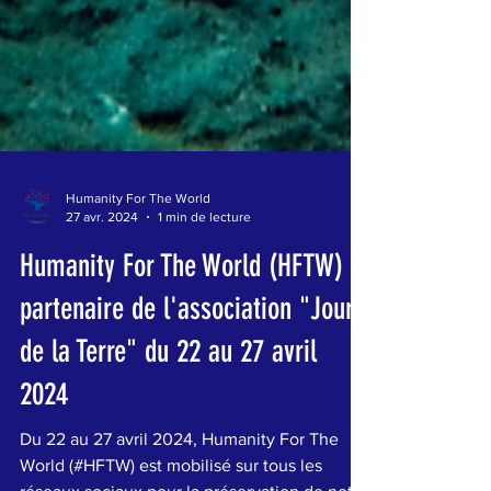
Humanity For The World
27 avr. 2024
1 min de lecture
Humanity For The World (HFTW)
partenaire de l'association "Jour
de la Terre" du 22 au 27 avril
2024
Du 22 au 27 avril 2024, Humanity For The