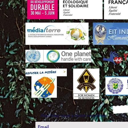
Abonnez-vous à notre newsletter