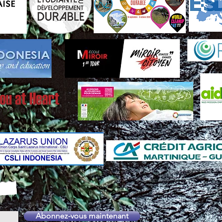
Abonnez-vous maintenant