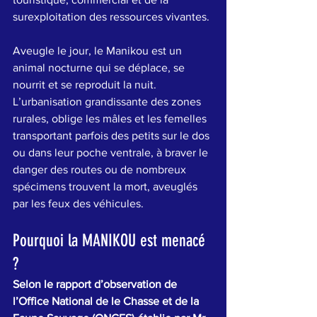
surexploitation des ressources vivantes. 
Aveugle le jour, le Manikou est un 
animal nocturne qui se déplace, se 
nourrit et se reproduit la nuit. 
L’urbanisation grandissante des zones 
rurales, oblige les mâles et les femelles 
transportant parfois des petits sur le dos 
ou dans leur poche ventrale, à braver le 
danger des routes ou de nombreux 
spécimens trouvent la mort, aveuglés 
par les feux des véhicules. 
Pourquoi la MANIKOU est menacé 
?
Selon le rapport d’observation de 
l’Office National de le Chasse et de la 