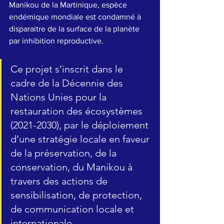
Manikou de la Martinique, espèce 
endémique mondiale est condamné à 
disparaitre de la surface de la planète 
par inhibition reproductive.
Ce projet s’inscrit dans le 
cadre de la Décennie des 
Nations Unies pour la 
restauration des écosystèmes 
(2021-2030), par le déploiement 
d’une stratégie locale en faveur 
de la préservation, de la 
conservation, du Manikou à 
travers des actions de 
sensibilisation, de protection, 
de communication locale et 
internationale.