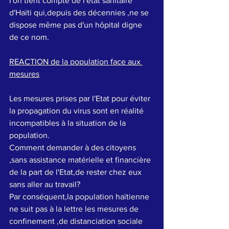
l'on tient compte de l'état sanitaire 
d'Haïti qui,depuis des décennies ,ne se 
dispose même pas d'un hôpital digne 
de ce nom. 
REACTION de la population face aux 
mesures
Les mesures prises par l'Etat pour éviter 
la propagation du virus sont en réalité 
incompatibles à la situation de la 
population.
Comment demander à des citoyens 
,sans assistance matérielle et financière 
de la part de l'Etat,de rester chez eux 
sans aller au travail?
Par conséquent,la population haïtienne 
ne suit pas à la lettre les mesures de 
confinement ,de distanciation sociale 