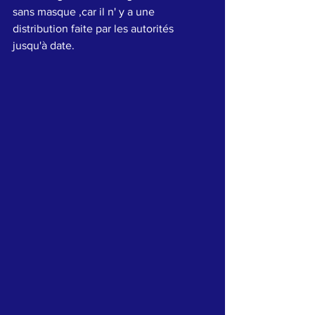
sans masque ,car il n' y a une 
distribution faite par les autorités 
jusqu'à date.