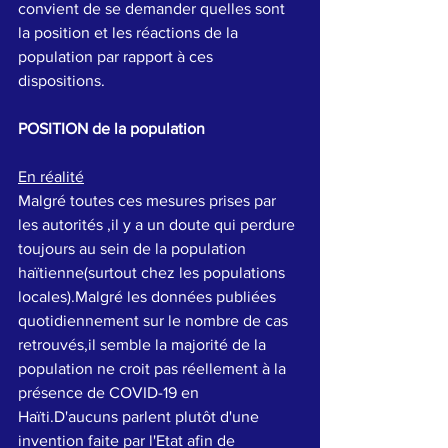
convient de se demander quelles sont 
la position et les réactions de la 
population par rapport à ces 
dispositions.
POSITION de la population
En réalité
Malgré toutes ces mesures prises par 
les autorités ,il y a un doute qui perdure 
toujours au sein de la population 
haïtienne(surtout chez les populations 
locales).Malgré les données publiées 
quotidiennement sur le nombre de cas 
retrouvés,il semble la majorité de la 
population ne croit pas réellement à la 
présence de 
COVID-19
 en 
Haïti.D'aucuns parlent plutôt d'une 
invention faite par l'Etat afin de 