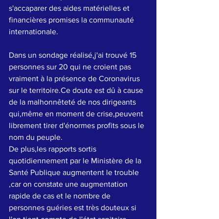
s'accaparer des aides matérielles et 
financières promises la communauté 
internationale.
Dans un sondage réalisé,j'ai trouvé 15 
personnes sur 20 qui ne croient pas 
vraiment à la présence de Coronavirus 
sur le territoire.Ce doute est dû à cause 
de la malhonnêteté de nos dirigeants 
qui,même en moment de crise,peuvent 
librement tirer d'énormes profits sous le 
nom du peuple.
De plus,les rapports sortis 
quotidiennement par le Ministère de la 
Santé Publique augmentent le trouble 
,car on constate une augmentation 
rapide de cas et le nombre de 
personnes guéries est très douteux si 