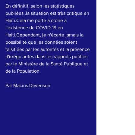
En définitif, selon les statistiques 
publiées ,la situation est très critique en 
Haïti.Cela me porte à croire à 
l'existence de 
COVID-19
 en 
Haiti.Cependant, je n'écarte jamais la 
possibilité que les données soient 
falsifiées par les autorités et la présence 
d'irrégularités dans les rapports publiés 
par le Ministère de la Santé Publique et 
de la Population.
Par Macius Djivenson.