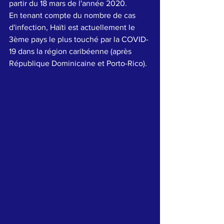
partir du 18 mars de l'année 2020.
En tenant compte du nombre de cas 
d'infection, Haïti est actuellement le 
3ème pays le plus touché par la 
COVID-
19
 dans la région caribéenne (après 
République Dominicaine et Porto-Rico).