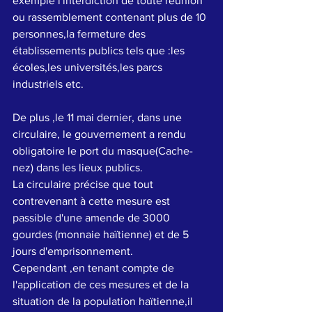
exemple l'interdiction de toute réunion 
ou rassemblement contenant plus de 10 
personnes,la fermeture des 
établissements publics tels que :les 
écoles,les universités,les parcs 
industriels etc.
De plus ,le 11 mai dernier, dans une 
circulaire, le gouvernement a rendu 
obligatoire le port du masque(Cache-
nez) dans les lieux publics.
La circulaire précise que tout 
contrevenant à cette mesure est 
passible d'une amende de 3000 
gourdes (monnaie haïtienne) et de 5 
jours d'emprisonnement.
Cependant ,en tenant compte de 
l'application de ces mesures et de la 
situation de la population haïtienne,il 