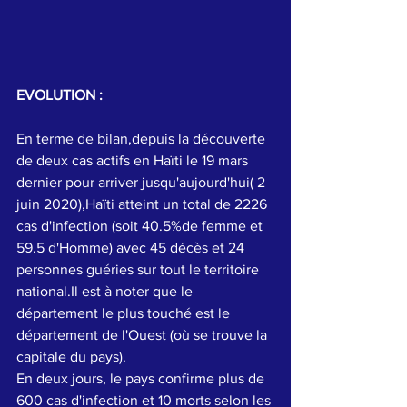
EVOLUTION : 
En terme de bilan,depuis la découverte 
de deux cas actifs en Haïti le 19 mars 
dernier pour arriver jusqu'aujourd'hui( 2 
juin 2020),Haïti atteint un total de 2226 
cas d'infection (soit 40.5%de femme et 
59.5 d'Homme) avec 45 décès et 24 
personnes guéries sur tout le territoire 
national.Il est à noter que le 
département le plus touché est le 
département de l'Ouest (où se trouve la 
capitale du pays).
En deux jours, le pays confirme plus de 
600 cas d'infection et 10 morts selon les 