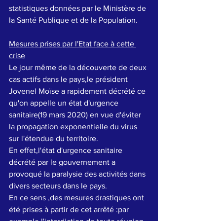
statistiques données par le Ministère de 
la Santé Publique et de la Population.
Mesures prises par l'Etat face à cette 
crise
Le jour même de la découverte de deux 
cas actifs dans le pays,le président 
Jovenel Moïse a rapidement décrété ce 
qu'on appelle un état d'urgence 
sanitaire(19 mars 2020) en vue d'éviter 
la propagation exponentielle du virus 
sur l'étendue du territoire.
En effet,l'état d'urgence sanitaire 
décrété par le gouvernement a 
provoqué la paralysie des activités dans 
divers secteurs dans le pays.
En ce sens ,des mesures drastiques ont 
été prises à partir de cet arrêté :par 