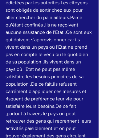
édictées par les autorités.Les citoyens 
sont obligés de sortir chez eux pour 
aller chercher du pain ailleurs.Parce 
qu'étant confinés ,ils ne reçoivent 
aucune assistance de l'Etat .Ce sont eux 
qui doivent s'approvisionner car ils 
vivent dans un pays où l'Etat ne prend 
pas en compte le vécu ou le quotidien 
de sa population ,ils vivent dans un 
pays où l'Etat ne peut pas même 
satisfaire les besoins primaires de sa 
population .De ce fait,ils refusent 
carrément d'appliquer ces mesures et 
risquent de préférence leur vie pour 
satisfaire leurs besoins.De ce fait 
,partout à travers le pays on peut 
retrouver des gens qui reprennent leurs 
activités paisiblement et on peut 
trouver également des gens circulant 