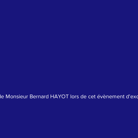
 de Monsieur Bernard HAYOT lors de cet évènement d'exc