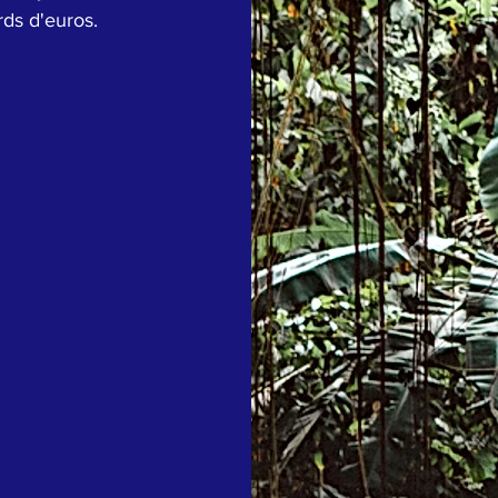
rds d'euros.