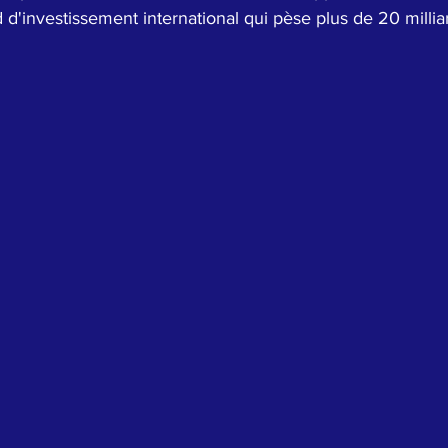
nd d'investissement international qui pèse plus de 20 millia