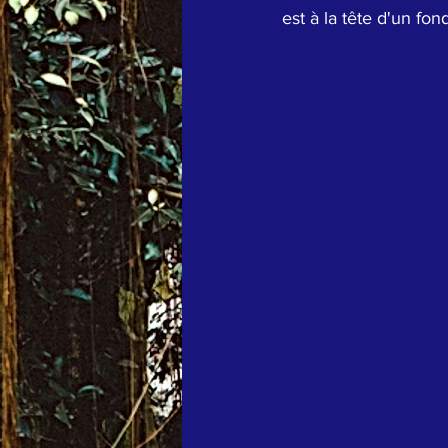
est à la tête d'un fo