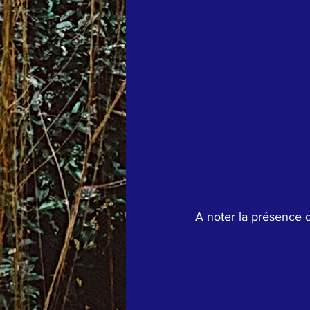
A noter la présence