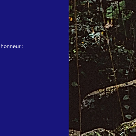
'honneur : 