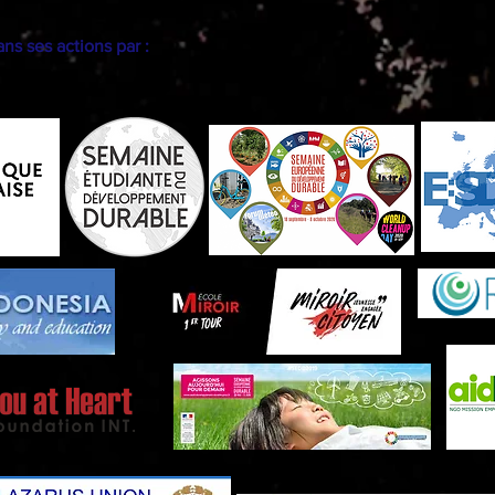
s ses actions par :