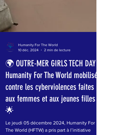
Humanity For The World
10 déc. 2024
2 min de lecture
🌍 OUTRE-MER GIRLS TECH DAY |
Humanity For The World mobilisée
contre les cyberviolences faites
aux femmes et aux jeunes filles
🌟