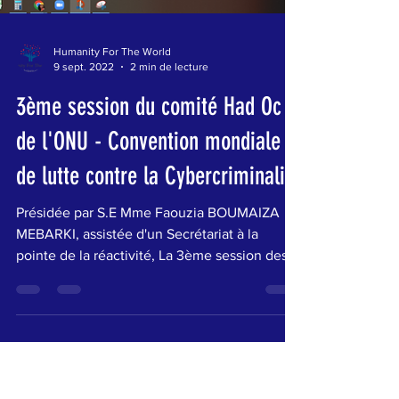
Humanity For The World
9 sept. 2022
2 min de lecture
3ème session du comité Had Oc
de l'ONU - Convention mondiale
de lutte contre la Cybercriminalité
Présidée par S.E Mme Faouzia BOUMAIZA