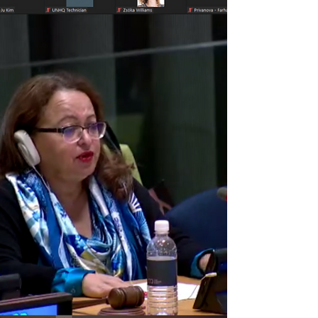
entre les États membres et la société civile :...