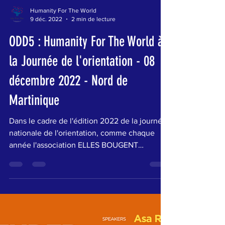
Load video
Humanity For The World
9 déc. 2022
2 min de lecture
ODD5 : Humanity For The World à
la Journée de l'orientation - 08
décembre 2022 - Nord de
Martinique
Dans le cadre de l'édition 2022 de la journée
nationale de l'orientation, comme chaque
année l'association ELLES BOUGENT
organise sur...