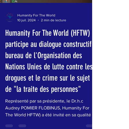
Humanity For The World
10 juil. 2024
2 min de lecture
Humanity For The World (HFTW)
participe au dialogue constructif d
bureau de l'Organisation des
Nations Unies de lutte contre les
drogues et le crime sur le sujet
de "la traite des personnes"