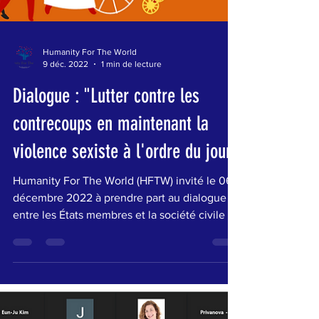
Humanity For The World
9 déc. 2022
1 min de lecture
Dialogue : "Lutter contre les
contrecoups en maintenant la
violence sexiste à l'ordre du jour"
Humanity For The World (HFTW) invité le 06
décembre 2022 à prendre part au dialogue